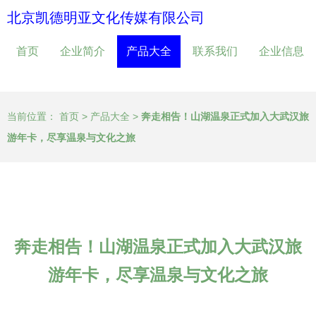
北京凯德明亚文化传媒有限公司
首页
企业简介
产品大全
联系我们
企业信息
当前位置：
首页
>
产品大全
>
奔走相告！山湖温泉正式加入大武汉旅
游年卡，尽享温泉与文化之旅
奔走相告！山湖温泉正式加入大武汉旅
游年卡，尽享温泉与文化之旅