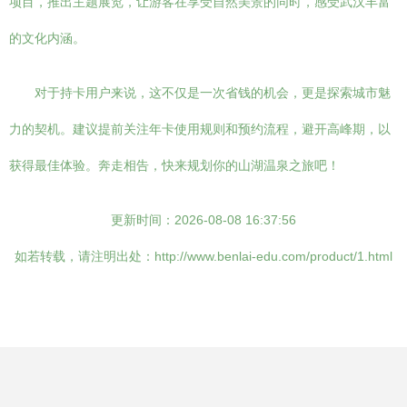
项目，推出主题展览，让游客在享受自然美景的同时，感受武汉丰富
的文化内涵。
对于持卡用户来说，这不仅是一次省钱的机会，更是探索城市魅
力的契机。建议提前关注年卡使用规则和预约流程，避开高峰期，以
获得最佳体验。奔走相告，快来规划你的山湖温泉之旅吧！
更新时间：2026-08-08 16:37:56
如若转载，请注明出处：http://www.benlai-edu.com/product/1.html