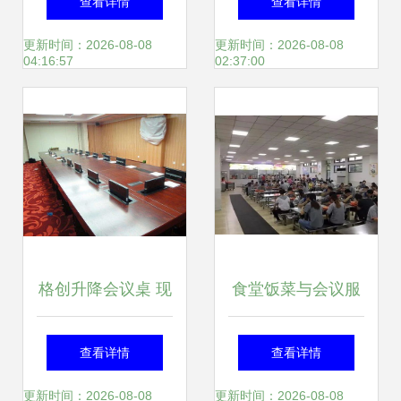
查看详情
查看详情
瞬间，高效赋能会
新篇章
更新时间：2026-08-08
更新时间：2026-08-08
04:16:57
02:37:00
议服务
格创升降会议桌 现
食堂饭菜与会议服
代化会议空间的智
务 留住员工的味蕾
查看详情
查看详情
能解决方案
与归属感
更新时间：2026-08-08
更新时间：2026-08-08