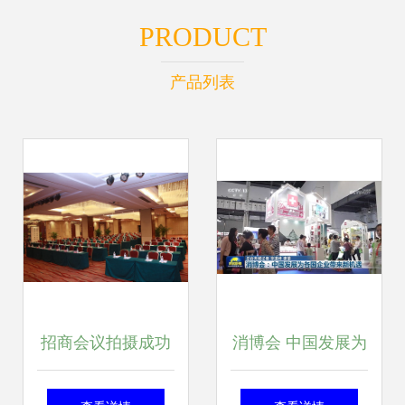
PRODUCT
产品列表
招商会议拍摄成功
消博会 中国发展为
之道 精准捕捉价值
全球企业开启合作