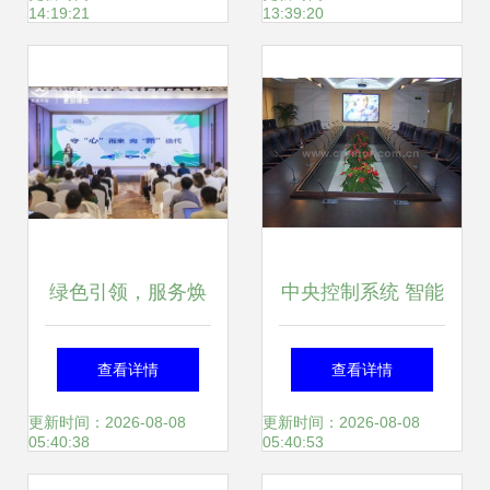
14:19:21
13:39:20
绿色引领，服务焕
中央控制系统 智能
新 2023灰度环保
会议服务的核心引
查看详情
查看详情
品牌升级发布会暨
擎与未来趋势
更新时间：2026-08-08
更新时间：2026-08-08
05:40:38
05:40:53
产品服务体系全面