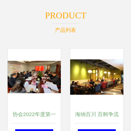
PRODUCT
产品列表
协会2022年度第一
海纳百川 百舸争流