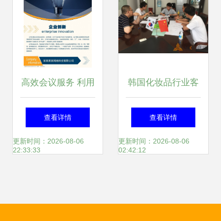
会议服务圆满成功
高效会议服务 利用
韩国化妆品行业客
灯泡排版素材提升
户来厂考察商洽 会
查看详情
查看详情
视觉体验
议服务与接待指南
更新时间：2026-08-06
更新时间：2026-08-06
22:33:33
02:42:12