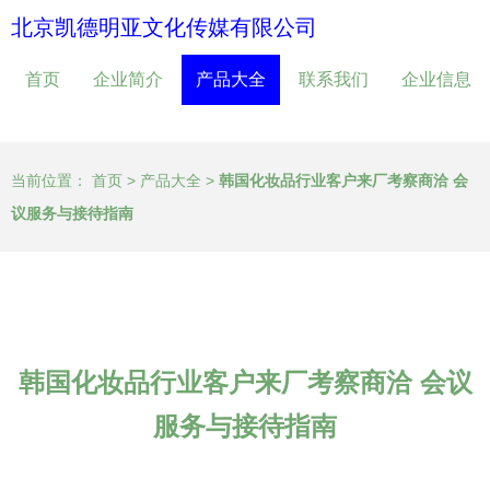
北京凯德明亚文化传媒有限公司
首页
企业简介
产品大全
联系我们
企业信息
当前位置：
首页
>
产品大全
>
韩国化妆品行业客户来厂考察商洽 会
议服务与接待指南
韩国化妆品行业客户来厂考察商洽 会议
服务与接待指南