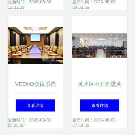
与服务赋能三大场
与成功案例分享
更新时间：2026-08-06
更新时间：2026-08-06
12:32:39
08:59:55
景驱动企业高效协
作
VEENO会议系统
黄州区召开推进黄
赋能抚顺友谊宾
州品牌建设指挥部
查看详情
查看详情
馆，重塑会议服务
第一次全体会议
更新时间：2026-08-06
更新时间：2026-08-06
06:25:33
07:53:00