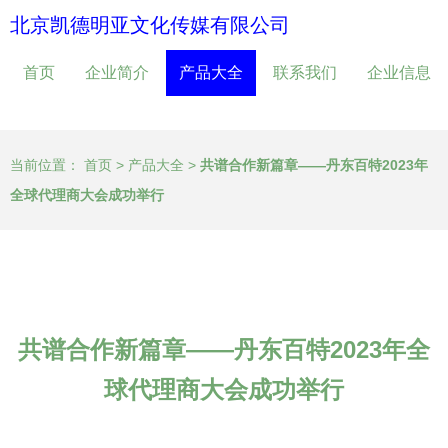
北京凯德明亚文化传媒有限公司
首页
企业简介
产品大全
联系我们
企业信息
当前位置：
首页
>
产品大全
>
共谱合作新篇章——丹东百特2023年
全球代理商大会成功举行
共谱合作新篇章——丹东百特2023年全
球代理商大会成功举行