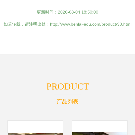
更新时间：2026-08-04 18:50:00
如若转载，请注明出处：http://www.benlai-edu.com/product/90.html
PRODUCT
产品列表