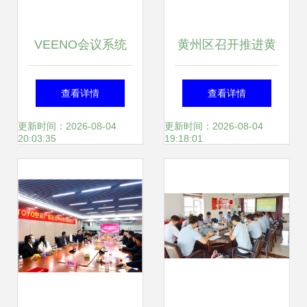
VEENO会议系统
黄州区召开推进黄
赋能抚顺友谊宾
州品牌建设指挥部
查看详情
查看详情
馆，重塑会议服务
第一次全体会议
更新时间：2026-08-04
更新时间：2026-08-04
20:03:35
19:18:01
体验