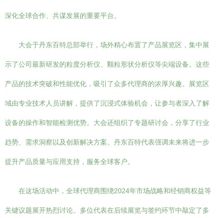
深化全球合作、共谋发展的重要平台。
大会于丹东百特总部举行，场外精心布置了产品展览区，集中展
示了公司最新研发的粒度分析仪、颗粒形状分析仪等尖端设备。这些
产品的技术突破和性能优化，吸引了众多代理商的浓厚兴趣。展览区
域由专业技术人员讲解，提供了沉浸式体验机会，让参与者深入了解
设备的操作和智能检测优势。大会还组织了专题研讨会，分享了行业
趋势、需求洞察以及创新解决方案。丹东百特代表强调未来将进一步
提升产品质量与应用支持，服务全球客户。
在这场活动中，全球代理商围绕2024年市场战略和经销商权益等
关键议题展开热烈讨论。多位代表在后续展览与签约环节中敲定了多