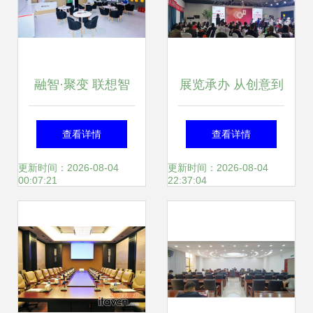
融智·聚变 联想智
展览承办 从创意到
会议方案如何以AI
落地的全流程解析
查看详情
查看详情
与服务赋能三大场
与成功案例分享
更新时间：2026-08-04
更新时间：2026-08-04
00:07:21
22:37:04
景驱动企业高效协
作