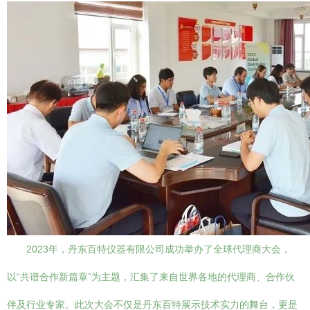
2023年，丹东百特仪器有限公司成功举办了全球代理商大会，
以“共谱合作新篇章”为主题，汇集了来自世界各地的代理商、合作伙
伴及行业专家。此次大会不仅是丹东百特展示技术实力的舞台，更是