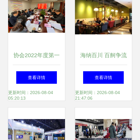
协会2022年度第一
海纳百川 百舸争流
批5项团体标准立
服务分会二季度工
查看详情
查看详情
项会议服务全面启
作会议侧记
更新时间：2026-08-04
更新时间：2026-08-04
05:20:13
21:47:06
动