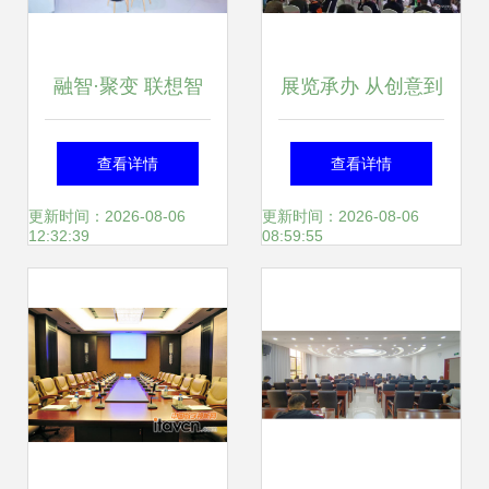
融智·聚变 联想智
展览承办 从创意到
会议方案如何以AI
落地的全流程解析
查看详情
查看详情
与服务赋能三大场
与成功案例分享
更新时间：2026-08-06
更新时间：2026-08-06
12:32:39
08:59:55
景驱动企业高效协
作