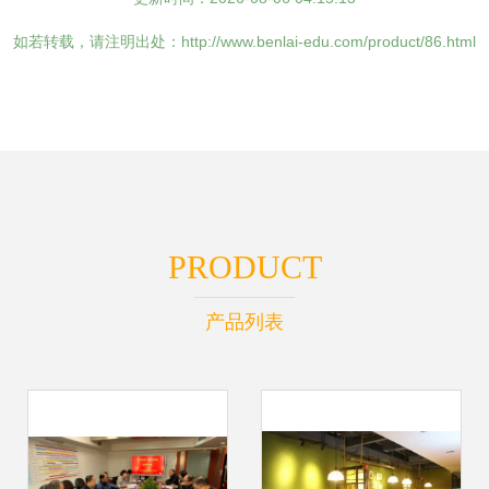
如若转载，请注明出处：http://www.benlai-edu.com/product/86.html
PRODUCT
产品列表