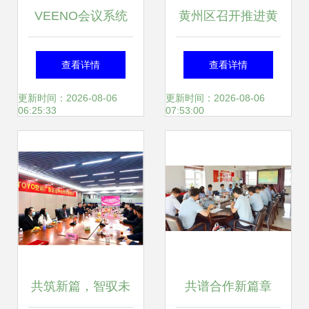
VEENO会议系统
黄州区召开推进黄
赋能抚顺友谊宾
州品牌建设指挥部
查看详情
查看详情
馆，重塑会议服务
第一次全体会议
更新时间：2026-08-06
更新时间：2026-08-06
06:25:33
07:53:00
体验
共筑新篇，智驭未
共谱合作新篇章