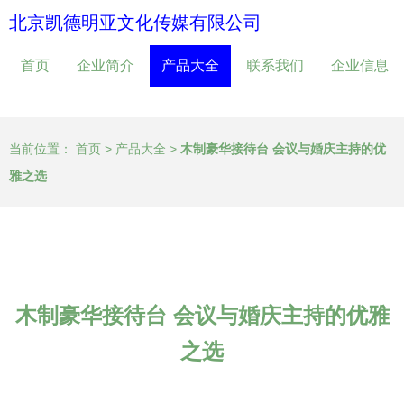
北京凯德明亚文化传媒有限公司
首页
企业简介
产品大全
联系我们
企业信息
当前位置：
首页
>
产品大全
>
木制豪华接待台 会议与婚庆主持的优
雅之选
木制豪华接待台 会议与婚庆主持的优雅
之选