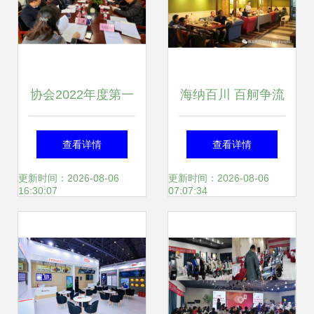
协会2022年度第一
海纳百川 百舸争流
批5项团体标准立
服务分会二季度工
查看详情
查看详情
项会议服务全面启
作会议侧记
更新时间：2026-08-06
更新时间：2026-08-06
16:30:07
07:07:34
动